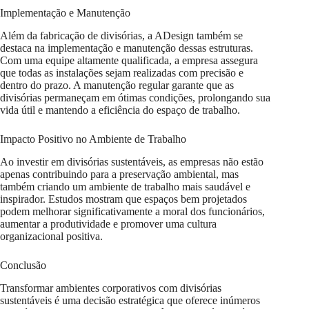
Implementação e Manutenção
Além da fabricação de divisórias, a ADesign também se
destaca na implementação e manutenção dessas estruturas.
Com uma equipe altamente qualificada, a empresa assegura
que todas as instalações sejam realizadas com precisão e
dentro do prazo. A manutenção regular garante que as
divisórias permaneçam em ótimas condições, prolongando sua
vida útil e mantendo a eficiência do espaço de trabalho.
Impacto Positivo no Ambiente de Trabalho
Ao investir em divisórias sustentáveis, as empresas não estão
apenas contribuindo para a preservação ambiental, mas
também criando um ambiente de trabalho mais saudável e
inspirador. Estudos mostram que espaços bem projetados
podem melhorar significativamente a moral dos funcionários,
aumentar a produtividade e promover uma cultura
organizacional positiva.
Conclusão
Transformar ambientes corporativos com divisórias
sustentáveis é uma decisão estratégica que oferece inúmeros