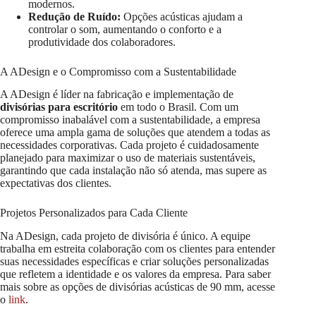
modernos.
Redução de Ruído:
Opções acústicas ajudam a
controlar o som, aumentando o conforto e a
produtividade dos colaboradores.
A ADesign e o Compromisso com a Sustentabilidade
A ADesign é líder na fabricação e implementação de
divisórias para escritório
em todo o Brasil. Com um
compromisso inabalável com a sustentabilidade, a empresa
oferece uma ampla gama de soluções que atendem a todas as
necessidades corporativas. Cada projeto é cuidadosamente
planejado para maximizar o uso de materiais sustentáveis,
garantindo que cada instalação não só atenda, mas supere as
expectativas dos clientes.
Projetos Personalizados para Cada Cliente
Na ADesign, cada projeto de divisória é único. A equipe
trabalha em estreita colaboração com os clientes para entender
suas necessidades específicas e criar soluções personalizadas
que refletem a identidade e os valores da empresa. Para saber
mais sobre as opções de divisórias acústicas de 90 mm, acesse
o
link
.