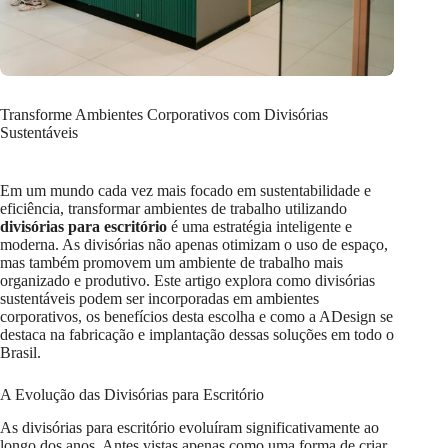
Transforme Ambientes Corporativos com Divisórias
Sustentáveis
Em um mundo cada vez mais focado em sustentabilidade e
eficiência, transformar ambientes de trabalho utilizando
divisórias para escritório
é uma estratégia inteligente e
moderna. As divisórias não apenas otimizam o uso de espaço,
mas também promovem um ambiente de trabalho mais
organizado e produtivo. Este artigo explora como divisórias
sustentáveis podem ser incorporadas em ambientes
corporativos, os benefícios desta escolha e como a ADesign se
destaca na fabricação e implantação dessas soluções em todo o
Brasil.
A Evolução das Divisórias para Escritório
As divisórias para escritório evoluíram significativamente ao
longo dos anos. Antes vistas apenas como uma forma de criar