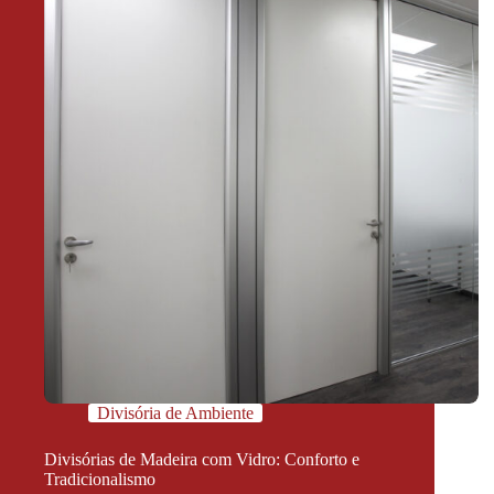
Divisória de Ambiente
Divisórias de Madeira com Vidro: Conforto e
Tradicionalismo