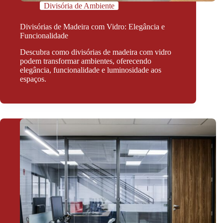
Divisória de Ambiente
Divisórias de Madeira com Vidro: Elegância e
Funcionalidade
Descubra como divisórias de madeira com vidro
podem transformar ambientes, oferecendo
elegância, funcionalidade e luminosidade aos
espaços.