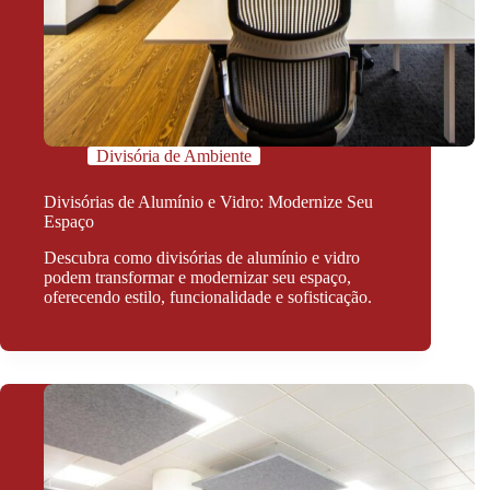
Divisória de Ambiente
Divisórias de Alumínio e Vidro: Modernize Seu
Espaço
Descubra como divisórias de alumínio e vidro
podem transformar e modernizar seu espaço,
oferecendo estilo, funcionalidade e sofisticação.