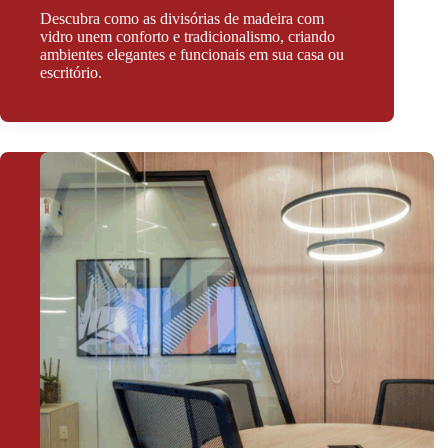
Descubra como as divisórias de madeira com
vidro unem conforto e tradicionalismo, criando
ambientes elegantes e funcionais em sua casa ou
escritório.