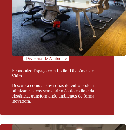
Divisória de Ambiente
Economize Espaço com Estilo: Divisórias de
Vidro
Descubra como as divisórias de vidro podem
otimizar espaços sem abrir mão do estilo e da
elegância, transformando ambientes de forma
inovadora.