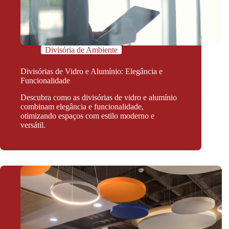
Divisória de Ambiente
Divisórias de Vidro e Alumínio: Elegância e
Funcionalidade
Descubra como as divisórias de vidro e alumínio
combinam elegância e funcionalidade,
otimizando espaços com estilo moderno e
versátil.