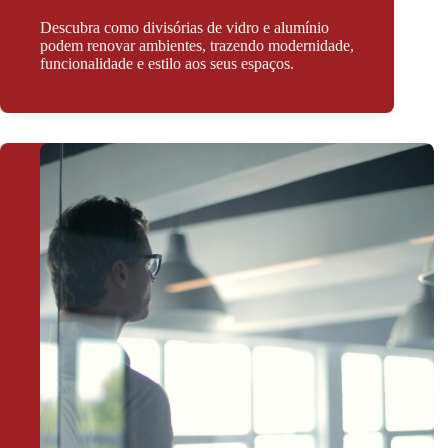
Descubra como divisórias de vidro e alumínio
podem renovar ambientes, trazendo modernidade,
funcionalidade e estilo aos seus espaços.