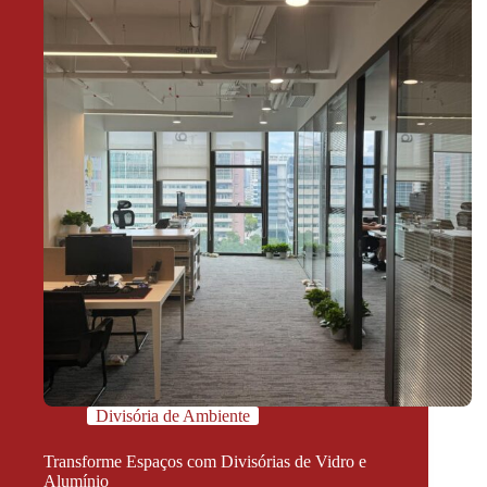
Divisória de Ambiente
Transforme Espaços com Divisórias de Vidro e
Alumínio