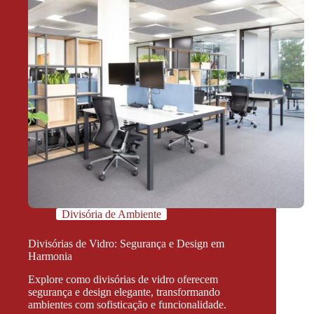
Divisória de Ambiente
Divisórias de Vidro: Segurança e Design em
Harmonia
Explore como divisórias de vidro oferecem
segurança e design elegante, transformando
ambientes com sofisticação e funcionalidade.