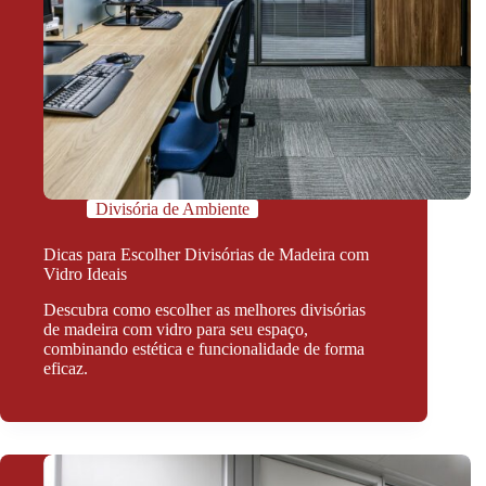
Divisória de Ambiente
Dicas para Escolher Divisórias de Madeira com
Vidro Ideais
Descubra como escolher as melhores divisórias
de madeira com vidro para seu espaço,
combinando estética e funcionalidade de forma
eficaz.