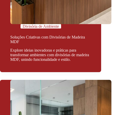
Divisória de Ambiente
Soluções Criativas com Divisórias de Madeira
MDF
Explore ideias inovadoras e práticas para
transformar ambientes com divisórias de madeira
MDF, unindo funcionalidade e estilo.