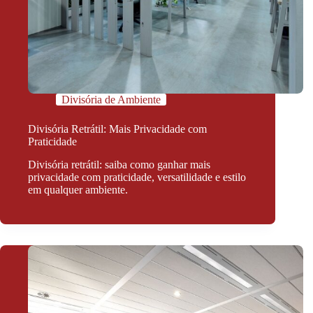
Divisória de Ambiente
Divisória Retrátil: Mais Privacidade com
Praticidade
Divisória retrátil: saiba como ganhar mais
privacidade com praticidade, versatilidade e estilo
em qualquer ambiente.