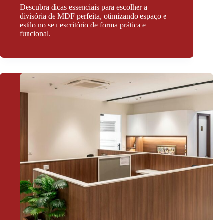
Descubra dicas essenciais para escolher a
divisória de MDF perfeita, otimizando espaço e
estilo no seu escritório de forma prática e
funcional.