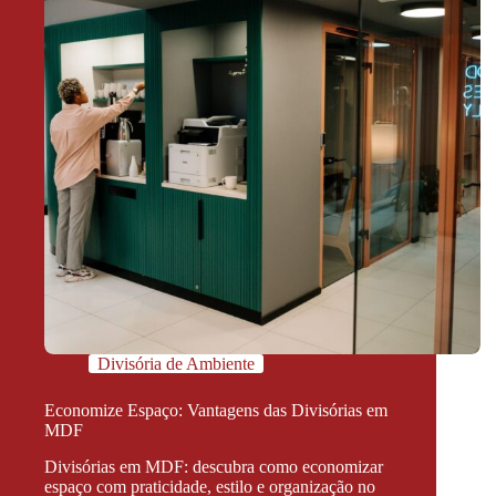
Divisória de Ambiente
Economize Espaço: Vantagens das Divisórias em
MDF
Divisórias em MDF: descubra como economizar
espaço com praticidade, estilo e organização no