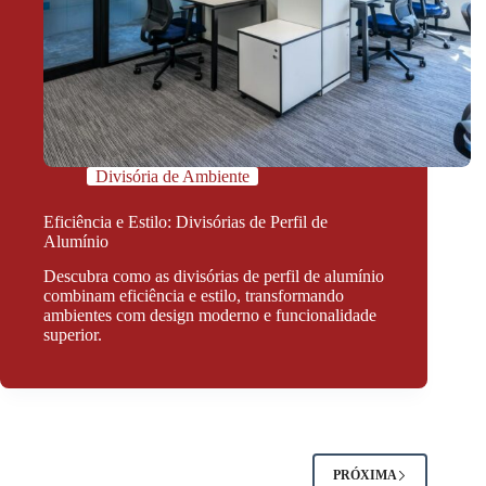
Divisória de Ambiente
Eficiência e Estilo: Divisórias de Perfil de
Alumínio
Descubra como as divisórias de perfil de alumínio
combinam eficiência e estilo, transformando
ambientes com design moderno e funcionalidade
superior.
PRÓXIMA