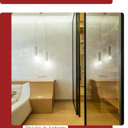
Divisória de Ambiente