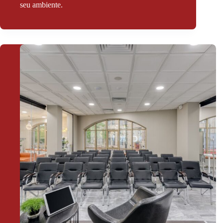
seu ambiente.