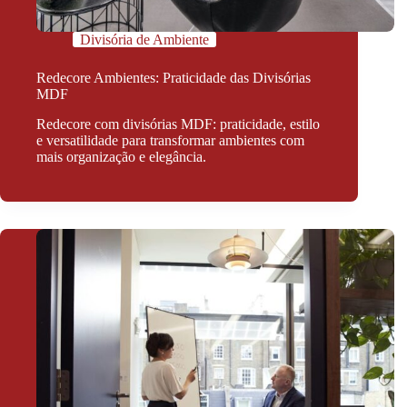
Divisória de Ambiente
Redecore Ambientes: Praticidade das Divisórias
MDF
Redecore com divisórias MDF: praticidade, estilo
e versatilidade para transformar ambientes com
mais organização e elegância.