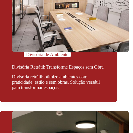
Divisória de Ambiente
Divisória Retrátil: Transforme Espaços sem Obra
Divisória retrátil: otimize ambientes com
praticidade, estilo e sem obras. Solução versátil
para transformar espaços.