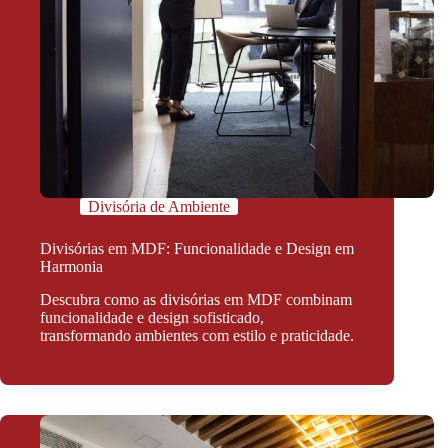
Divisória de Ambiente
Divisórias em MDF: Funcionalidade e Design em
Harmonia
Descubra como as divisórias em MDF combinam
funcionalidade e design sofisticado,
transformando ambientes com estilo e praticidade.