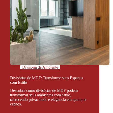
Divisória de Ambiente
Divisórias de MDF: Transforme seus Espaços
com Estilo
Descubra como divisórias de MDF podem
transformar seus ambientes com estilo,
oferecendo privacidade e elegância em qualquer
espaço.