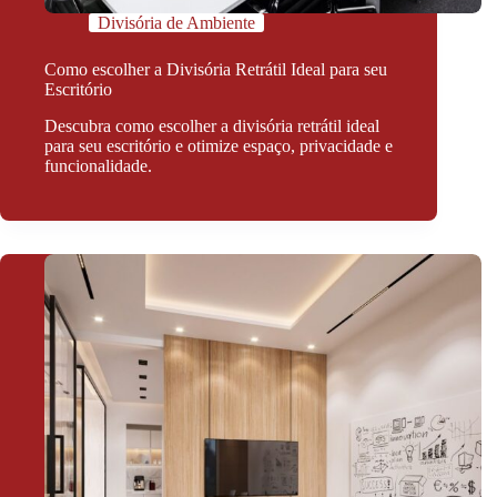
Divisória de Ambiente
Como escolher a Divisória Retrátil Ideal para seu
Escritório
Descubra como escolher a divisória retrátil ideal
para seu escritório e otimize espaço, privacidade e
funcionalidade.