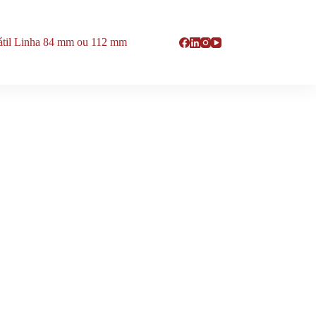
rátil Linha 84 mm ou 112 mm