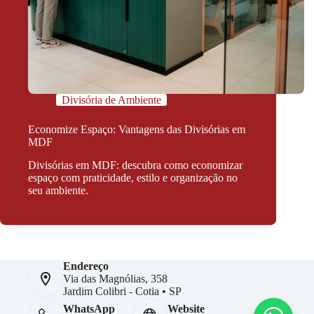
Divisória de Ambiente
Economize Espaço: Vantagens das Divisórias em
MDF
Divisórias em MDF: descubra como economizar
espaço com praticidade, estilo e organização no
seu ambiente.
Endereço
Via das Magnólias, 358
Jardim Colibri - Cotia • SP
WhatsApp
Website