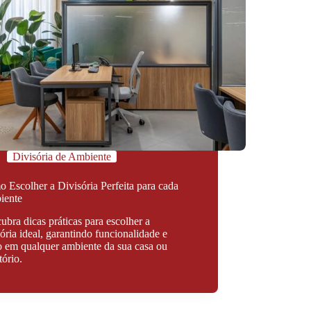
Divisória de Ambiente
 Escolher a Divisória Perfeita para cada
iente
ubra dicas práticas para escolher a
sória ideal, garantindo funcionalidade e
lo em qualquer ambiente da sua casa ou
tório.