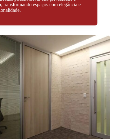
lo, transformando espaços com elegância e
ionalidade.