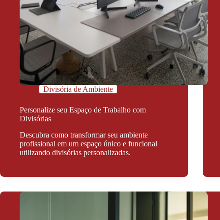
Divisória de Ambiente
Personalize seu Espaço de Trabalho com
Divisórias
Descubra como transformar seu ambiente
profissional em um espaço único e funcional
utilizando divisórias personalizadas.