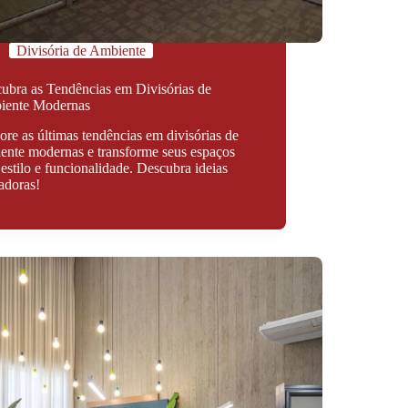
Divisória de Ambiente
ubra as Tendências em Divisórias de
iente Modernas
ore as últimas tendências em divisórias de
ente modernas e transforme seus espaços
estilo e funcionalidade. Descubra ideias
adoras!