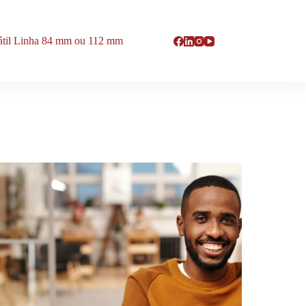
rátil Linha 84 mm ou 112 mm