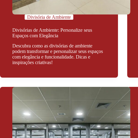
Divisória de Ambiente
Divisórias de Ambiente: Personalize seus
Espaços com Elegância
Descubra como as divisórias de ambiente
podem transformar e personalizar seus espaços
com elegância e funcionalidade. Dicas e
inspirações criativas!