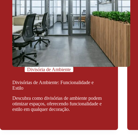
Divisória de Ambiente
Divisórias de Ambiente: Funcionalidade e
Estilo
Descubra como divisórias de ambiente podem
otimizar espaços, oferecendo funcionalidade e
estilo em qualquer decoração.