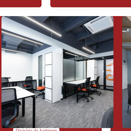
Divisória de Ambiente