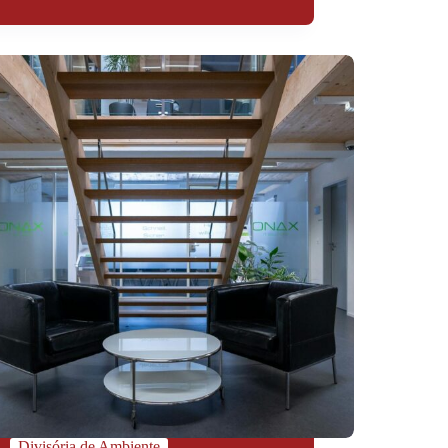
Divisória de Ambiente