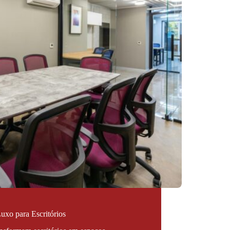
Luxo para Escritórios