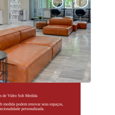
s de Vidro Sob Medida
ob medida podem renovar seus espaços,
uncionalidade personalizada.