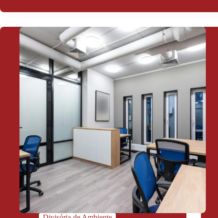
Divisória de Ambiente