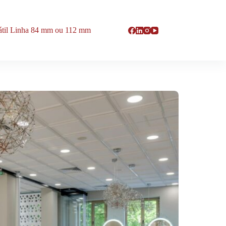
rátil Linha 84 mm ou 112 mm