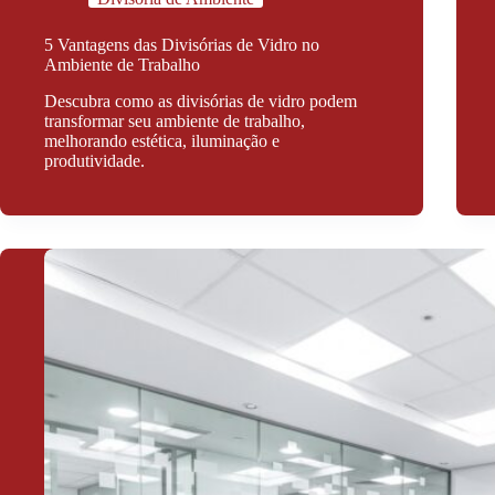
5 Vantagens das Divisórias de Vidro no
Ambiente de Trabalho
Descubra como as divisórias de vidro podem
transformar seu ambiente de trabalho,
melhorando estética, iluminação e
produtividade.