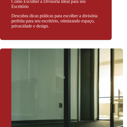
Como Escolher a Divisória Ideal para seu
Escritório
Descubra dicas práticas para escolher a divisória
perfeita para seu escritório, otimizando espaço,
privacidade e design.