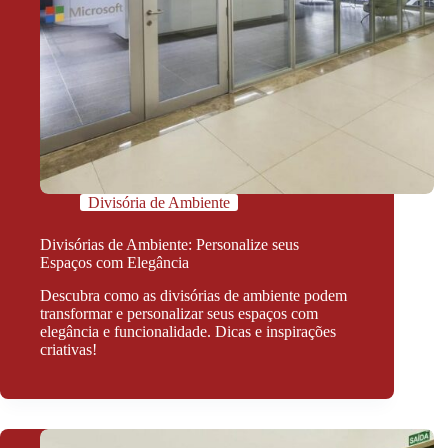
Divisória de Ambiente
Divisórias de Ambiente: Personalize seus
Espaços com Elegância
Descubra como as divisórias de ambiente podem
transformar e personalizar seus espaços com
elegância e funcionalidade. Dicas e inspirações
criativas!