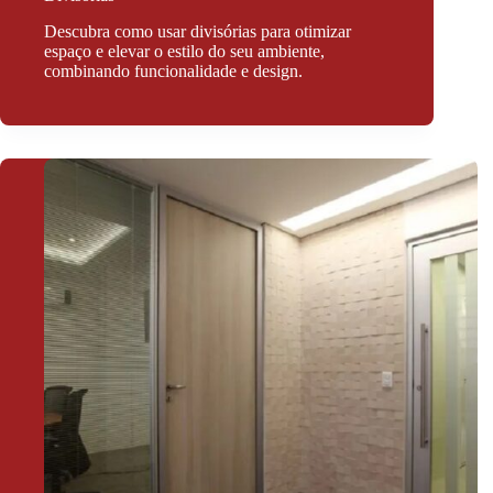
Descubra como usar divisórias para otimizar
espaço e elevar o estilo do seu ambiente,
combinando funcionalidade e design.