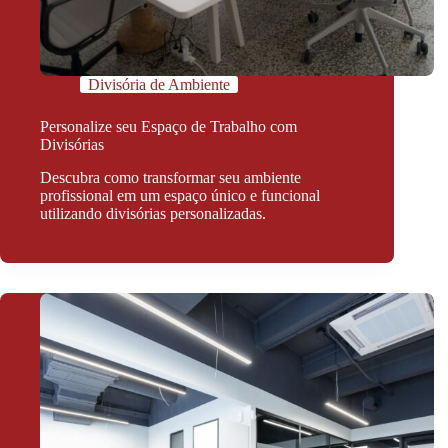
Divisória de Ambiente
Personalize seu Espaço de Trabalho com
Divisórias
Descubra como transformar seu ambiente
profissional em um espaço único e funcional
utilizando divisórias personalizadas.