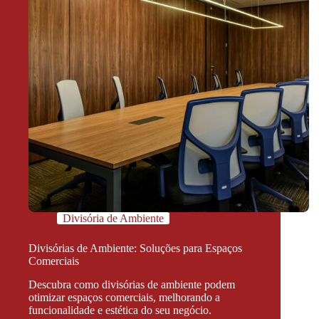
Divisória de Ambiente
Divisórias de Ambiente: Soluções para Espaços
Comerciais
Descubra como divisórias de ambiente podem
otimizar espaços comerciais, melhorando a
funcionalidade e estética do seu negócio.