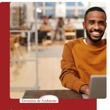
Divisória de Ambiente