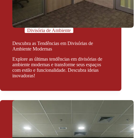
Divisória de Ambiente
Descubra as Tendências em Divisórias de
Ambiente Modernas
Explore as últimas tendências em divisórias de
ambiente modernas e transforme seus espaços
com estilo e funcionalidade. Descubra ideias
inovadoras!