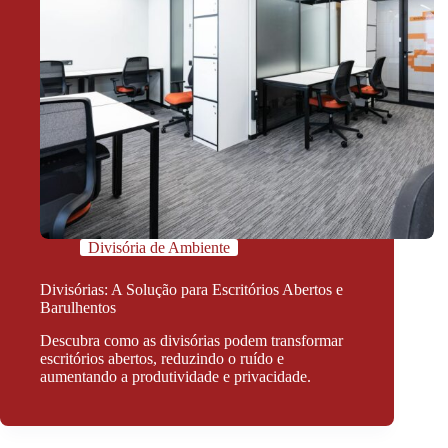
Divisória de Ambiente
Divisórias: A Solução para Escritórios Abertos e
Barulhentos
Descubra como as divisórias podem transformar
escritórios abertos, reduzindo o ruído e
aumentando a produtividade e privacidade.