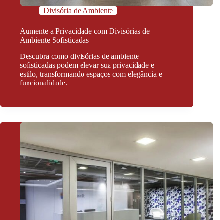
Divisória de Ambiente
Aumente a Privacidade com Divisórias de
Ambiente Sofisticadas
Descubra como divisórias de ambiente
sofisticadas podem elevar sua privacidade e
estilo, transformando espaços com elegância e
funcionalidade.