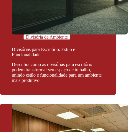
Divisória de Ambiente
Divisórias para Escritório: Estilo e
Funcionalidade
Descubra como as divisórias para escritório
podem transformar seu espaço de trabalho,
unindo estilo e funcionalidade para um ambiente
mais produtivo.