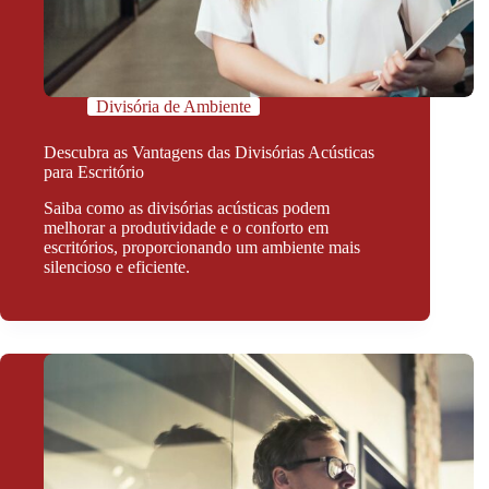
Divisória de Ambiente
Descubra as Vantagens das Divisórias Acústicas
para Escritório
Saiba como as divisórias acústicas podem
melhorar a produtividade e o conforto em
escritórios, proporcionando um ambiente mais
silencioso e eficiente.