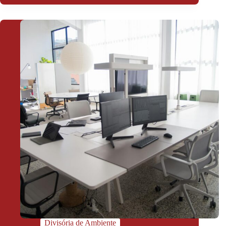
Divisória de Ambiente