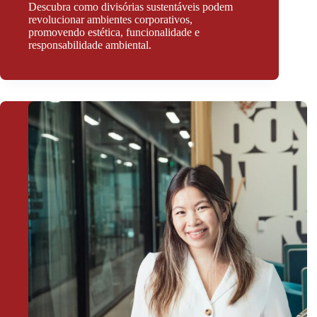
Descubra como divisórias sustentáveis podem
revolucionar ambientes corporativos,
promovendo estética, funcionalidade e
responsabilidade ambiental.