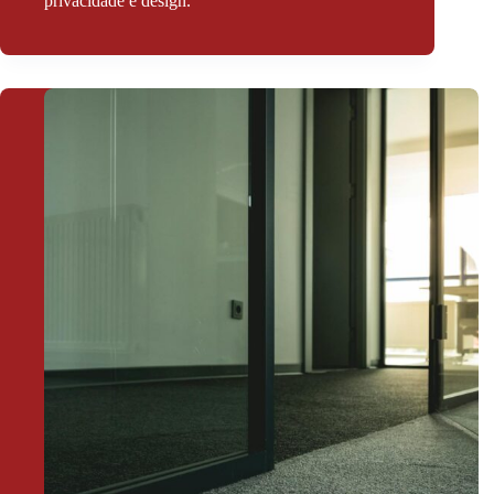
privacidade e design.