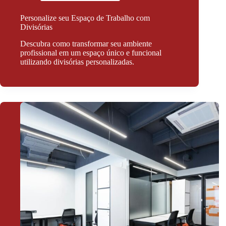
Personalize seu Espaço de Trabalho com
Divisórias
Descubra como transformar seu ambiente
profissional em um espaço único e funcional
utilizando divisórias personalizadas.