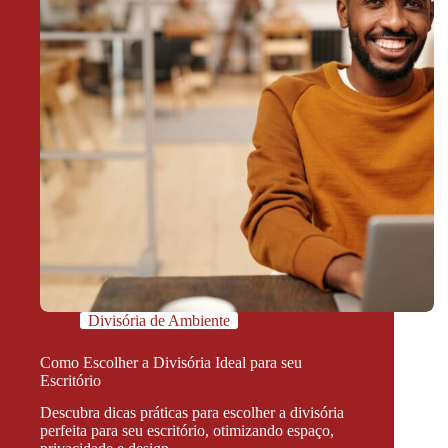
Divisória de Ambiente
Como Escolher a Divisória Ideal para seu
Escritório
Descubra dicas práticas para escolher a divisória
perfeita para seu escritório, otimizando espaço,