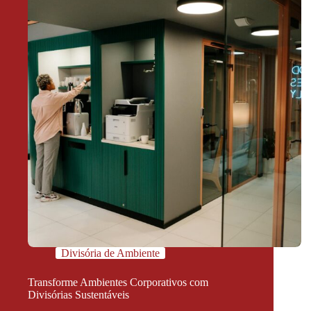
Divisória de Ambiente
Transforme Ambientes Corporativos com
Divisórias Sustentáveis