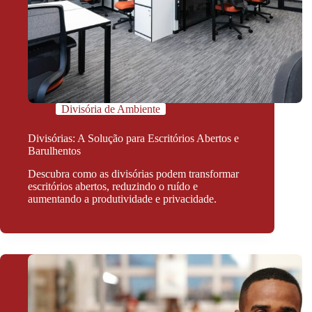
Divisória de Ambiente
Divisórias: A Solução para Escritórios Abertos e
Barulhentos
Descubra como as divisórias podem transformar
escritórios abertos, reduzindo o ruído e
aumentando a produtividade e privacidade.