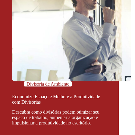
Divisória de Ambiente
Economize Espaço e Melhore a Produtividade
com Divisórias
Descubra como divisórias podem otimizar seu
espaço de trabalho, aumentar a organização e
impulsionar a produtividade no escritório.